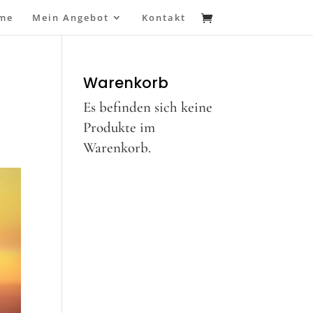
me
Mein Angebot
Kontakt
Warenkorb
Es befinden sich keine
Produkte im
Warenkorb.