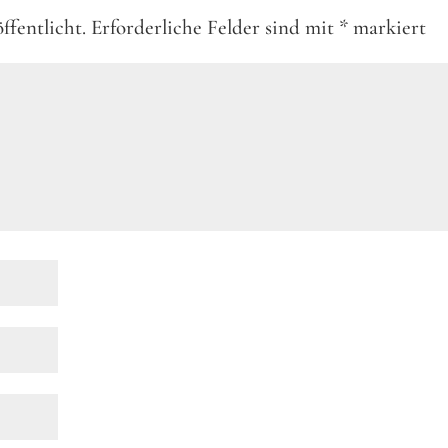
ffentlicht.
Erforderliche Felder sind mit
*
markiert