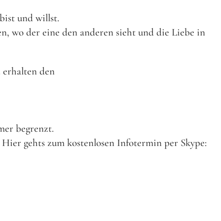
bist und willst.
, wo der eine den anderen sieht und die Liebe in
 erhalten den
mer begrenzt.
 Hier gehts zum kostenlosen Infotermin per Skype: