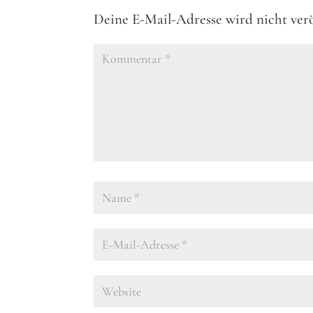
Deine E-Mail-Adresse wird nicht verö